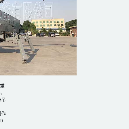
的重
)，
帶吊
間作
)