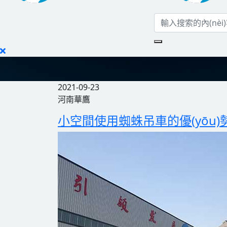
2021-09-23
河南華鷹
小空間使用蜘蛛吊車的優(yōu)